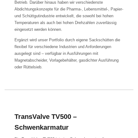
Betrieb. Darüber hinaus haben wir verschiedenste
Abdichtungskonzepte für die Pharma-, Lebensmittel-, Papier-
und Schüttgutindustrie entwickelt, die sowohl bei hohen
Temperaturen als auch bei hohen Drehzahlen zuverlässig
eingesetzt werden können.
Ergänzt wird unser Portfolio durch eigene Sackschütten die
flexibel für verschiedene Industrien und Anforderungen
ausgelegt sind – verfügbar in Ausführungen mit
Magnetabscheider, Vorlagebehälter, gasdichter Ausführung
oder Rüttelsieb.
TransValve TV500 –
Schwenkarmatur