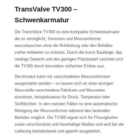
TransValve TV300 –
Schwenkarmatur
Die TransValve TV300 ist eine kompakte Schwenkarmatur
die es ermöglicht, Sensoren und Messumformer
auszutauschen ohne die Rohrleitung oder den Behälter
vorher entleeren zu müssen. Durch die kurze Baulänge, das
niedrige Gewicht und den geringen Platzbedarf zeichnet sich
die TV300 durch besonders einfachen Einbau aus.
Die Armatur kann mit verschiedenen Messumformern
ausgestattet werden – so lassen sich an einer einzigen
Messstelle verschiedene Fabrikate und Messarten
einsetzen, beispielsweise für Druck, Temperatur oder
Stoffdichten. In den meisten Fällen ist eine automatische
Reinigung der Messumformer während des laufenden
Betriebs möglich. Die TV300 eignet sich für Flüssigkeiten
sowie verschmutzte und faserhaltige Medien und wird bei der
Lieferung betriebsbereit und geprüft ausgeliefert.