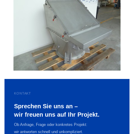
KONTAKT
Sprechen Sie uns an –
wir freuen uns auf Ihr Projekt.
Ob Anfrage, Frage oder konkretes Projekt:
wir antworten schnell und unkompliziert.