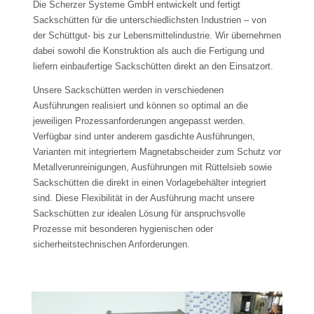
Die Scherzer Systeme GmbH entwickelt und fertigt
Sackschütten für die unterschiedlichsten Industrien – von
der Schüttgut- bis zur Lebensmittelindustrie. Wir übernehmen
dabei sowohl die Konstruktion als auch die Fertigung und
liefern einbaufertige Sackschütten direkt an den Einsatzort.
Unsere Sackschütten werden in verschiedenen
Ausführungen realisiert und können so optimal an die
jeweiligen Prozessanforderungen angepasst werden.
Verfügbar sind unter anderem gasdichte Ausführungen,
Varianten mit integriertem Magnetabscheider zum Schutz vor
Metallverunreinigungen, Ausführungen mit Rüttelsieb sowie
Sackschütten die direkt in einen Vorlagebehälter integriert
sind. Diese Flexibilität in der Ausführung macht unsere
Sackschütten zur idealen Lösung für anspruchsvolle
Prozesse mit besonderen hygienischen oder
sicherheitstechnischen Anforderungen.