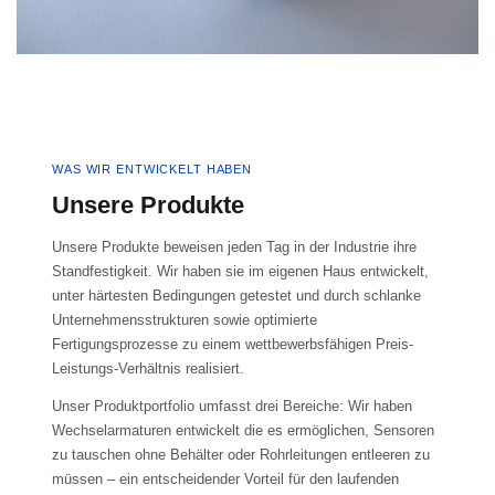
WAS WIR ENTWICKELT HABEN
Unsere Produkte
Unsere Produkte beweisen jeden Tag in der Industrie ihre
Standfestigkeit. Wir haben sie im eigenen Haus entwickelt,
unter härtesten Bedingungen getestet und durch schlanke
Unternehmensstrukturen sowie optimierte
Fertigungsprozesse zu einem wettbewerbsfähigen Preis-
Leistungs-Verhältnis realisiert.
Unser Produktportfolio umfasst drei Bereiche: Wir haben
Wechselarmaturen entwickelt die es ermöglichen, Sensoren
zu tauschen ohne Behälter oder Rohrleitungen entleeren zu
müssen – ein entscheidender Vorteil für den laufenden