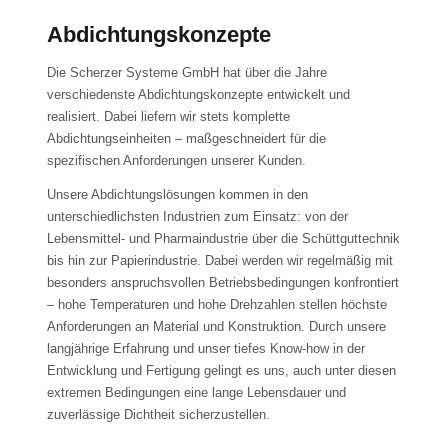
Abdichtungskonzepte
Die Scherzer Systeme GmbH hat über die Jahre
verschiedenste Abdichtungskonzepte entwickelt und
realisiert. Dabei liefern wir stets komplette
Abdichtungseinheiten – maßgeschneidert für die
spezifischen Anforderungen unserer Kunden.
Unsere Abdichtungslösungen kommen in den
unterschiedlichsten Industrien zum Einsatz: von der
Lebensmittel- und Pharmaindustrie über die Schüttguttechnik
bis hin zur Papierindustrie. Dabei werden wir regelmäßig mit
besonders anspruchsvollen Betriebsbedingungen konfrontiert
– hohe Temperaturen und hohe Drehzahlen stellen höchste
Anforderungen an Material und Konstruktion. Durch unsere
langjährige Erfahrung und unser tiefes Know-how in der
Entwicklung und Fertigung gelingt es uns, auch unter diesen
extremen Bedingungen eine lange Lebensdauer und
zuverlässige Dichtheit sicherzustellen.