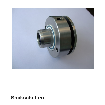
Sackschütten